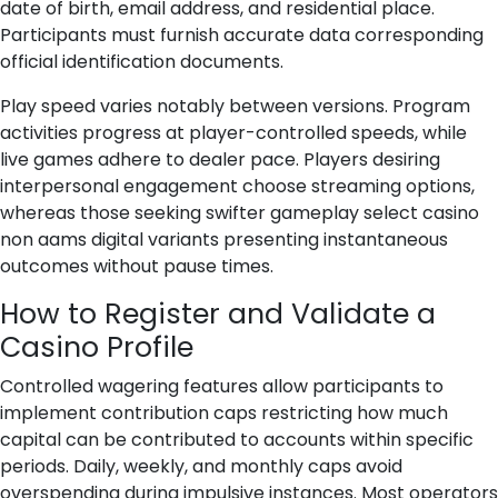
date of birth, email address, and residential place.
Participants must furnish accurate data corresponding
official identification documents.
Play speed varies notably between versions. Program
activities progress at player-controlled speeds, while
live games adhere to dealer pace. Players desiring
interpersonal engagement choose streaming options,
whereas those seeking swifter gameplay select casino
non aams digital variants presenting instantaneous
outcomes without pause times.
How to Register and Validate a
Casino Profile
Controlled wagering features allow participants to
implement contribution caps restricting how much
capital can be contributed to accounts within specific
periods. Daily, weekly, and monthly caps avoid
overspending during impulsive instances. Most operators