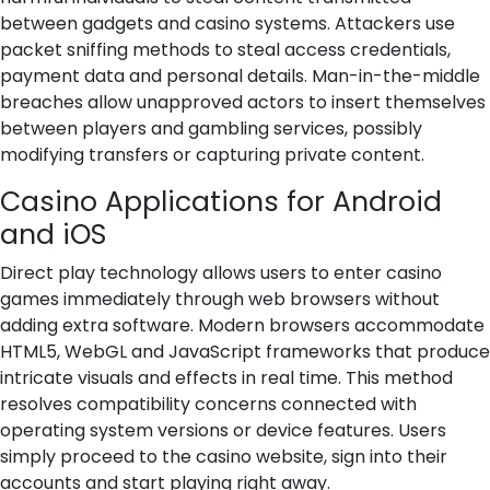
between gadgets and casino systems. Attackers use
packet sniffing methods to steal access credentials,
payment data and personal details. Man-in-the-middle
breaches allow unapproved actors to insert themselves
between players and gambling services, possibly
modifying transfers or capturing private content.
Casino Applications for Android
and iOS
Direct play technology allows users to enter casino
games immediately through web browsers without
adding extra software. Modern browsers accommodate
HTML5, WebGL and JavaScript frameworks that produce
intricate visuals and effects in real time. This method
resolves compatibility concerns connected with
operating system versions or device features. Users
simply proceed to the casino website, sign into their
accounts and start playing right away.