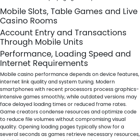
Mobile Slots, Table Games and Live
Casino Rooms
Account Entry and Transactions
Through Mobile Units
Performance, Loading Speed and
Internet Requirements
Mobile casino performance depends on device features,
internet link quality and system tuning. Modern
smartphones with recent processors process graphics-
intensive games smoothly, while outdated versions may
face delayed loading times or reduced frame rates.
Game creators condense resources and optimize code
to reduce file volumes without compromising visual
quality. Opening loading pages typically show for a
several seconds as games retrieve necessary resources,