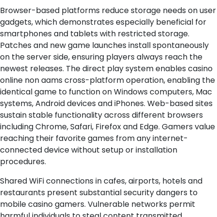
Browser-based platforms reduce storage needs on user
gadgets, which demonstrates especially beneficial for
smartphones and tablets with restricted storage.
Patches and new game launches install spontaneously
on the server side, ensuring players always reach the
newest releases. The direct play system enables casino
online non aams cross-platform operation, enabling the
identical game to function on Windows computers, Mac
systems, Android devices and iPhones. Web-based sites
sustain stable functionality across different browsers
including Chrome, Safari, Firefox and Edge. Gamers value
reaching their favorite games from any internet-
connected device without setup or installation
procedures.
Shared WiFi connections in cafes, airports, hotels and
restaurants present substantial security dangers to
mobile casino gamers. Vulnerable networks permit
harmful individuals to steal content transmitted