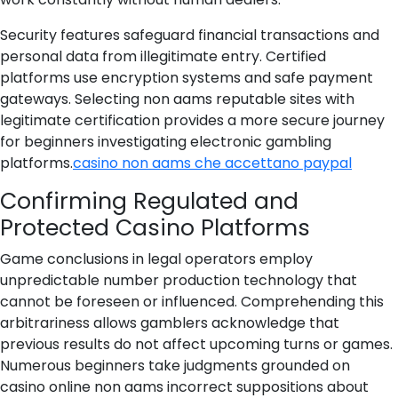
Security features safeguard financial transactions and
personal data from illegitimate entry. Certified
platforms use encryption systems and safe payment
gateways. Selecting non aams reputable sites with
legitimate certification provides a more secure journey
for beginners investigating electronic gambling
platforms.
casino non aams che accettano paypal
Confirming Regulated and
Protected Casino Platforms
Game conclusions in legal operators employ
unpredictable number production technology that
cannot be foreseen or influenced. Comprehending this
arbitrariness allows gamblers acknowledge that
previous results do not affect upcoming turns or games.
Numerous beginners take judgments grounded on
casino online non aams incorrect suppositions about