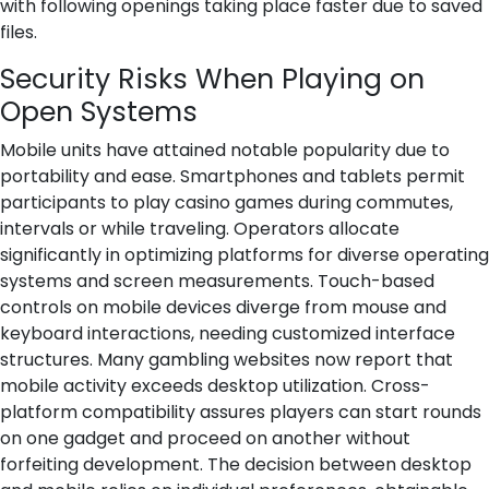
with following openings taking place faster due to saved
files.
Security Risks When Playing on
Open Systems
Mobile units have attained notable popularity due to
portability and ease. Smartphones and tablets permit
participants to play casino games during commutes,
intervals or while traveling. Operators allocate
significantly in optimizing platforms for diverse operating
systems and screen measurements. Touch-based
controls on mobile devices diverge from mouse and
keyboard interactions, needing customized interface
structures. Many gambling websites now report that
mobile activity exceeds desktop utilization. Cross-
platform compatibility assures players can start rounds
on one gadget and proceed on another without
forfeiting development. The decision between desktop