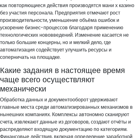
как повторяющиеся действия производятся мани х казино
без участия персонала. Предприятия отмечают рост
производительности, уменьшение объёма ошибок и
ускорение бизнес-процессов благодаря применению
технологических нововведений. Изменение касается не
только большие концерны, но и мелкий дело, где
автоматизация содействует улучшить ресурсы и
соперничать на площадке.
Какие задания в настоящее время
чаще всего осуществляют
механически
Обработка данных и документооборот удерживают
главные места среди автоматизированных механизмов в
нынешних компаниях. Комплексы автономно сканируют
счета, извлекают данные из договоров, создают отчёты и
распределяют входящую документацию по категориям.
Финансовые действия, включая определение заработной