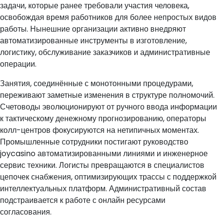
задачи, которые ранее требовали участия человека,
освобождая время работников для более непростых видов
работы. Нынешние организации активно внедряют
автоматизированные инструменты в изготовление,
логистику, обслуживание заказчиков и административные
операции.
Занятия, соединённые с монотонными процедурами,
переживают заметные изменения в структуре полномочий.
Счетоводы эволюционируют от ручного ввода информации
к тактическому денежному прогнозированию, операторы
колл-центров фокусируются на нетипичных моментах.
Промышленные сотрудники постигают руководство
joycasino автоматизированными линиями и инженерное
сервис техники. Логисты превращаются в специалистов
цепочек снабжения, оптимизирующих трассы с поддержкой
интеллектуальных платформ. Административный состав
подстраивается к работе с онлайн ресурсами
согласования.