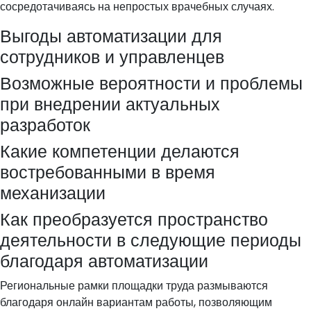
сосредотачиваясь на непростых врачебных случаях.
Выгоды автоматизации для
сотрудников и управленцев
Возможные вероятности и проблемы
при внедрении актуальных
разработок
Какие компетенции делаются
востребованными в время
механизации
Как преобразуется пространство
деятельности в следующие периоды
благодаря автоматизации
Региональные рамки площадки труда размываются
благодаря онлайн вариантам работы, позволяющим