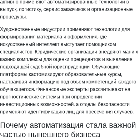
активно применяют автоматизированные технологии в
выпуск, логистику, сервис заказчиков и организационные
процедуры.
Художественные индустрии применяют технологии для
формирования материала и оформления, где
искусственный интеллект выступает помощником
специалистов. Юридические организации внедряют мани х
казино комплексы для оценки прецедентов и выявления
подходящей судебной юриспруденции. Обучающие
платформы кастомизируют образовательные курсы,
настраивая информацию под объём компетенций каждого
обучающегося. Финансовые эксперты рассчитывают на
прогностические системы при определении
инвестиционных возможностей, а отделы безопасности
применяют идентификацию лиц для пресечения случаев.
Почему автоматизация стала важной
частью нынешнего бизнеса