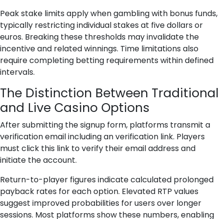
Peak stake limits apply when gambling with bonus funds,
typically restricting individual stakes at five dollars or
euros. Breaking these thresholds may invalidate the
incentive and related winnings. Time limitations also
require completing betting requirements within defined
intervals.
The Distinction Between Traditional
and Live Casino Options
After submitting the signup form, platforms transmit a
verification email including an verification link. Players
must click this link to verify their email address and
initiate the account.
Return-to-player figures indicate calculated prolonged
payback rates for each option. Elevated RTP values
suggest improved probabilities for users over longer
sessions. Most platforms show these numbers, enabling