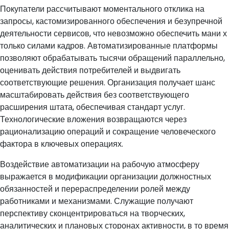
Покупатели рассчитывают моментального отклика на
запросы, кастомизированного обеспечения и безупречной
деятельности сервисов, что невозможно обеспечить мани х
только силами кадров. Автоматизированные платформы
позволяют обрабатывать тысячи обращений параллельно,
оценивать действия потребителей и выдвигать
соответствующие решения. Организация получает шанс
масштабировать действия без соответствующего
расширения штата, обеспечивая стандарт услуг.
Технологические вложения возвращаются через
рационализацию операций и сокращение человеческого
фактора в ключевых операциях.
Воздействие автоматизации на рабочую атмосферу
выражается в модификации организации должностных
обязанностей и перераспределении ролей между
работниками и механизмами. Служащие получают
перспективу сконцентрироваться на творческих,
аналитических и плановых сторонах активности, в то время