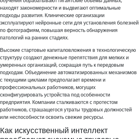
обучения обрабатывают гигантские объёмы данных,
находят закономерности и выдвигают оптимальные
подходы развития. Клинические организации
эксплуатируют нейронные сети для установления болезней
по фотографиям, повышая верность обнаружения
патологий на ранних стадиях.
Высокие стартовые капиталовложения в технологическую
структуру создают денежные препятствия для мелких и
умеренных организаций, сокращая путь к передовым
подходам. Объединение автоматизированных механизмов
с текущими циклами предполагает времени и
профессиональных работников, могущих
сконфигурировать устройства под особенности
предприятия. Компании сталкиваются с протестом
работников, страшащегося утраты трудовых должностей
или неспособности освоить свежие ресурсы.
Как искусственный интеллект