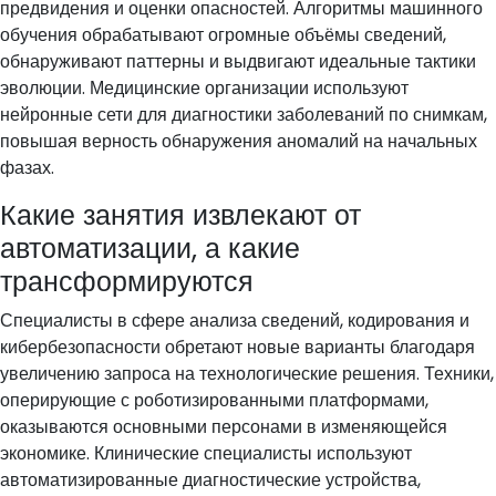
предвидения и оценки опасностей. Алгоритмы машинного
обучения обрабатывают огромные объёмы сведений,
обнаруживают паттерны и выдвигают идеальные тактики
эволюции. Медицинские организации используют
нейронные сети для диагностики заболеваний по снимкам,
повышая верность обнаружения аномалий на начальных
фазах.
Какие занятия извлекают от
автоматизации, а какие
трансформируются
Специалисты в сфере анализа сведений, кодирования и
кибербезопасности обретают новые варианты благодаря
увеличению запроса на технологические решения. Техники,
оперирующие с роботизированными платформами,
оказываются основными персонами в изменяющейся
экономике. Клинические специалисты используют
автоматизированные диагностические устройства,