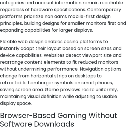
categories and account information remain reachable
regardless of hardware specifications. Contemporary
platforms prioritize non aams mobile-first design
principles, building designs for smaller monitors first and
expanding capabilities for larger displays.
Flexible web design enables casino platforms to
instantly adapt their layout based on screen sizes and
device capabilities. Websites detect viewport size and
rearrange content elements to fit reduced monitors
without undermining performance. Navigation options
change from horizontal strips on desktops to
retractable hamburger symbols on smartphones,
saving screen area. Game previews resize uniformly,
maintaining visual definition while adjusting to usable
display space.
Browser-Based Gaming Without
Software Downloads