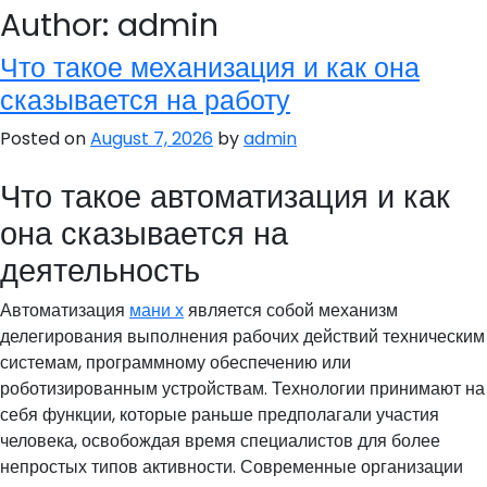
Author:
admin
Что такое механизация и как она
сказывается на работу
Posted on
August 7, 2026
by
admin
Что такое автоматизация и как
она сказывается на
деятельность
Автоматизация
мани х
является собой механизм
делегирования выполнения рабочих действий техническим
системам, программному обеспечению или
роботизированным устройствам. Технологии принимают на
себя функции, которые раньше предполагали участия
человека, освобождая время специалистов для более
непростых типов активности. Современные организации