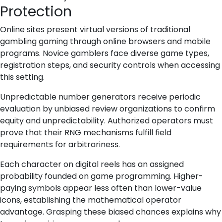
Protection
Online sites present virtual versions of traditional
gambling gaming through online browsers and mobile
programs. Novice gamblers face diverse game types,
registration steps, and security controls when accessing
this setting.
Unpredictable number generators receive periodic
evaluation by unbiased review organizations to confirm
equity and unpredictability. Authorized operators must
prove that their RNG mechanisms fulfill field
requirements for arbitrariness.
Each character on digital reels has an assigned
probability founded on game programming. Higher-
paying symbols appear less often than lower-value
icons, establishing the mathematical operator
advantage. Grasping these biased chances explains why