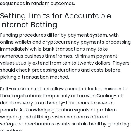
sequences in random outcomes.
Setting Limits for Accountable
Internet Betting
Funding procedures differ by payment system, with
online wallets and cryptocurrency payments processing
immediately while bank transactions may take
numerous business timeframes. Minimum payment
values usually extend from ten to twenty dollars. Players
should check processing durations and costs before
picking a transaction method.
Self-exclusion options allow users to block admission to
their registrations temporarily or forever. Cooling-off
durations vary from twenty-four hours to several
periods. Acknowledging caution signals of problem
wagering and utilizing casino non aams offered
safeguard mechanisms assists sustain healthy gambling
practices.