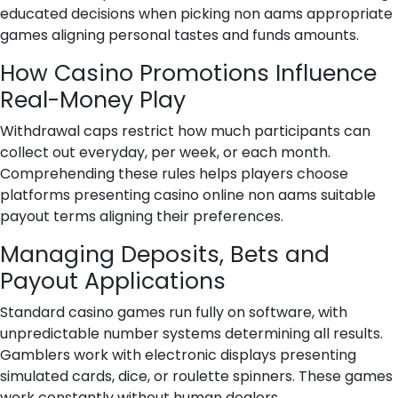
educated decisions when picking non aams appropriate
games aligning personal tastes and funds amounts.
How Casino Promotions Influence
Real-Money Play
Withdrawal caps restrict how much participants can
collect out everyday, per week, or each month.
Comprehending these rules helps players choose
platforms presenting casino online non aams suitable
payout terms aligning their preferences.
Managing Deposits, Bets and
Payout Applications
Standard casino games run fully on software, with
unpredictable number systems determining all results.
Gamblers work with electronic displays presenting
simulated cards, dice, or roulette spinners. These games
work constantly without human dealers.