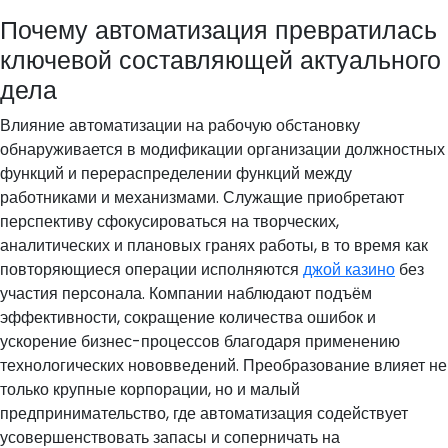
Почему автоматизация превратилась
ключевой составляющей актуального
дела
Влияние автоматизации на рабочую обстановку
обнаруживается в модификации организации должностных
функций и перераспределении функций между
работниками и механизмами. Служащие приобретают
перспективу сфокусироваться на творческих,
аналитических и плановых гранях работы, в то время как
повторяющиеся операции исполняются
джой казино
без
участия персонала. Компании наблюдают подъём
эффективности, сокращение количества ошибок и
ускорение бизнес-процессов благодаря применению
технологических нововведений. Преобразование влияет не
только крупные корпорации, но и малый
предпринимательство, где автоматизация содействует
усовершенствовать запасы и соперничать на