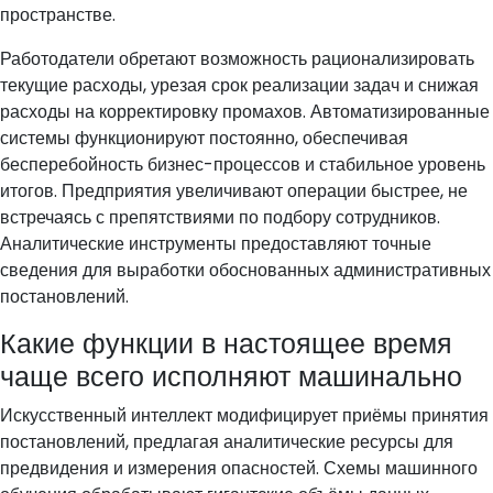
пространстве.
Работодатели обретают возможность рационализировать
текущие расходы, урезая срок реализации задач и снижая
расходы на корректировку промахов. Автоматизированные
системы функционируют постоянно, обеспечивая
бесперебойность бизнес-процессов и стабильное уровень
итогов. Предприятия увеличивают операции быстрее, не
встречаясь с препятствиями по подбору сотрудников.
Аналитические инструменты предоставляют точные
сведения для выработки обоснованных административных
постановлений.
Какие функции в настоящее время
чаще всего исполняют машинально
Искусственный интеллект модифицирует приёмы принятия
постановлений, предлагая аналитические ресурсы для
предвидения и измерения опасностей. Схемы машинного