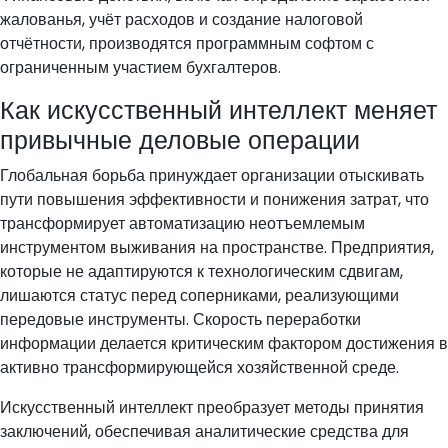
жалованья, учёт расходов и создание налоговой
отчётности, производятся программным софтом с
ограниченным участием бухгалтеров.
Как искусственный интеллект меняет
привычные деловые операции
Глобальная борьба принуждает организации отыскивать
пути повышения эффективности и понижения затрат, что
трансформирует автоматизацию неотъемлемым
инструментом выживания на пространстве. Предприятия,
которые не адаптируются к технологическим сдвигам,
лишаются статус перед соперниками, реализующими
передовые инструменты. Скорость переработки
информации делается критическим фактором достижения в
активно трансформирующейся хозяйственной среде.
Искусственный интеллект преобразует методы принятия
заключений, обеспечивая аналитические средства для