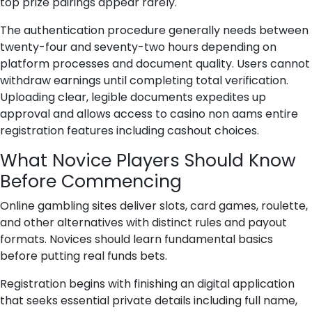
top prize pairings appear rarely.
The authentication procedure generally needs between
twenty-four and seventy-two hours depending on
platform processes and document quality. Users cannot
withdraw earnings until completing total verification.
Uploading clear, legible documents expedites up
approval and allows access to casino non aams entire
registration features including cashout choices.
What Novice Players Should Know
Before Commencing
Online gambling sites deliver slots, card games, roulette,
and other alternatives with distinct rules and payout
formats. Novices should learn fundamental basics
before putting real funds bets.
Registration begins with finishing an digital application
that seeks essential private details including full name,