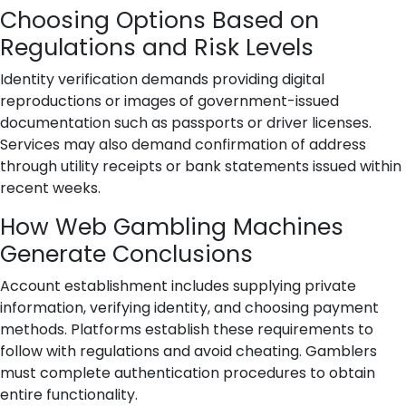
Choosing Options Based on
Regulations and Risk Levels
Identity verification demands providing digital
reproductions or images of government-issued
documentation such as passports or driver licenses.
Services may also demand confirmation of address
through utility receipts or bank statements issued within
recent weeks.
How Web Gambling Machines
Generate Conclusions
Account establishment includes supplying private
information, verifying identity, and choosing payment
methods. Platforms establish these requirements to
follow with regulations and avoid cheating. Gamblers
must complete authentication procedures to obtain
entire functionality.