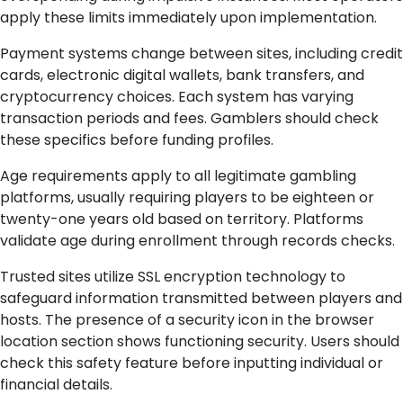
apply these limits immediately upon implementation.
Payment systems change between sites, including credit
cards, electronic digital wallets, bank transfers, and
cryptocurrency choices. Each system has varying
transaction periods and fees. Gamblers should check
these specifics before funding profiles.
Age requirements apply to all legitimate gambling
platforms, usually requiring players to be eighteen or
twenty-one years old based on territory. Platforms
validate age during enrollment through records checks.
Trusted sites utilize SSL encryption technology to
safeguard information transmitted between players and
hosts. The presence of a security icon in the browser
location section shows functioning security. Users should
check this safety feature before inputting individual or
financial details.