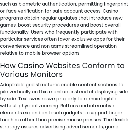
such as biometric authentication, permitting fingerprint
or face verification for safe account access. Casino
programs obtain regular updates that introduce new
games, boost security procedures and boost overall
functionality. Users who frequently participate with
particular services often favor exclusive apps for their
convenience and non aams streamlined operation
relative to mobile browser options.
How Casino Websites Conform to
Various Monitors
Adaptable grid structures enable content sections to
pile vertically on thin monitors instead of displaying side
by side. Text sizes resize properly to remain legible
without physical zooming. Buttons and interactive
elements expand on touch gadgets to support finger
touches rather than precise mouse presses. The flexible
strategy assures advertising advertisements, game